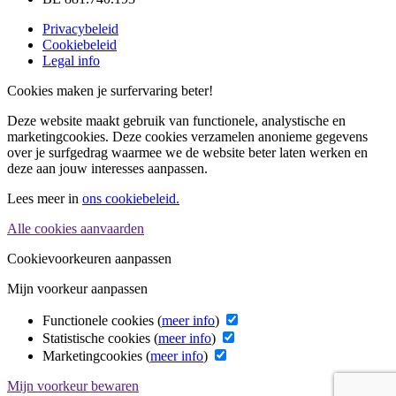
Privacybeleid
Cookiebeleid
Legal info
Cookies maken je surfervaring beter!
Deze website maakt gebruik van functionele, analystische en
marketingcookies. Deze cookies verzamelen anonieme gegevens
over je surfgedrag waarmee we de website beter laten werken en
deze aan jouw interesses aanpassen.
Lees meer in
ons cookiebeleid.
Alle cookies aanvaarden
Cookievoorkeuren aanpassen
Mijn voorkeur aanpassen
Functionele cookies (
meer info
)
Statistische cookies (
meer info
)
Marketingcookies (
meer info
)
Mijn voorkeur bewaren