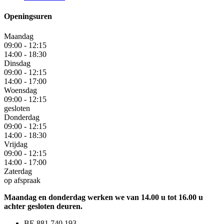
Openingsuren
Maandag
09:00 - 12:15
14:00 - 18:30
Dinsdag
09:00 - 12:15
14:00 - 17:00
Woensdag
09:00 - 12:15
gesloten
Donderdag
09:00 - 12:15
14:00 - 18:30
Vrijdag
09:00 - 12:15
14:00 - 17:00
Zaterdag
op afspraak
Maandag en donderdag werken we van 14.00 u tot 16.00 u
achter gesloten deuren.
BE 881.740.193