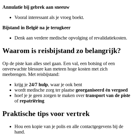
Annulatie bij gebrek aan sneeuw
Vooral interessant als je vroeg boekt.
Bijstand in België na je terugkeer
Denk aan verdere medische opvolging of revalidatiekosten.
Waarom is reisbijstand zo belangrijk?
Op de piste kan alles snel gaan. Een val, een botsing of een
onverwachte blessure kan meteen hoge kosten met zich
meebrengen. Met reisbijstand:
krijg je
24/7 hulp
, waar je ook bent
wordt medische zorg ter plaatse
georganiseerd én vergoed
hoef je je geen zorgen te maken over
transport van de piste
of
repatriëring
Praktische tips voor vertrek
Hou een kopie van je polis en alle contactgegevens bij de
hand.