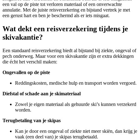
een val op de piste tot verloren materiaal of een onverwachte
annulatie. Met de juiste reisverzekering en bijstand vertrek je met
een gerust hart en ben je beschermd als er iets misgaat.
Wat dekt een reisverzekering tijdens je
skivakantie?
Een standaard reisverzekering biedt al bijstand bij ziekte, ongeval of
pech onderweg. Maar voor een skivakantie zijn er extra dekkingen
die écht het verschil maken:
Ongevallen op de piste
Reddingskosten, medische hulp en transport worden vergoed.
Diefstal of schade aan je skimateriaal
Zowel je eigen materiaal als gehuurde ski’s kunnen verzekerd
worden.
Terugbetaling van je skipas
Kan je door een ongeval of ziekte niet meer skiën, dan krijg je
vaak (een deel van) je skipas terugbetaald.